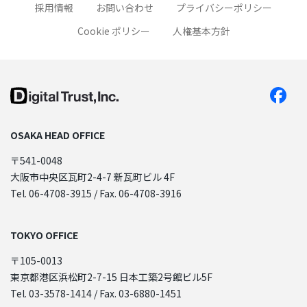
採用情報
お問い合わせ
プライバシーポリシー
Cookie ポリシー
人権基本方針
OSAKA HEAD OFFICE
〒541-0048
大阪市中央区瓦町2-4-7 新瓦町ビル 4F
Tel. 06-4708-3915 / Fax. 06-4708-3916
TOKYO OFFICE
〒105-0013
東京都港区浜松町2-7-15 日本工築2号館ビル5F
Tel. 03-3578-1414 / Fax. 03-6880-1451