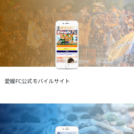
愛媛FC公式モバイルサイト