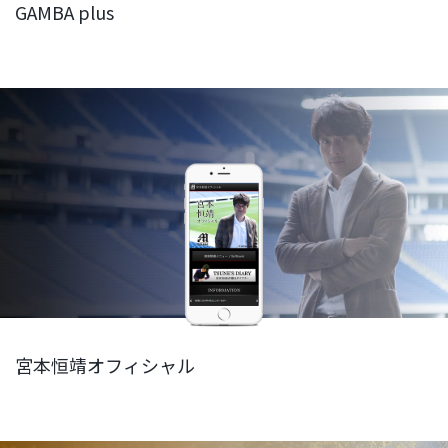
GAMBA plus
宮本恒靖オフィシャル