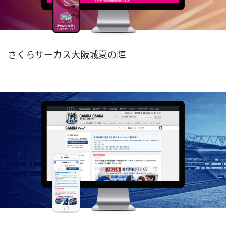
さくらサーカス大阪城夏の陣