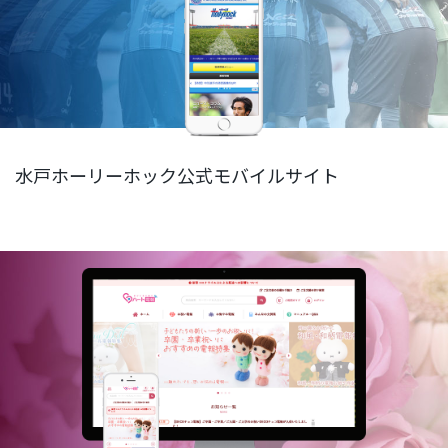
水戸ホーリーホック公式モバイルサイト