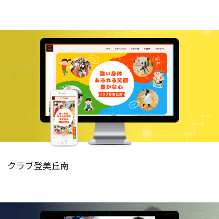
クラブ登美丘南