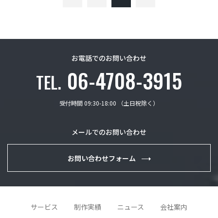
お電話でのお問い合わせ
06-4708-3915
TEL.
受付時間 09:30-18:00 （土日祝除く）
メールでのお問い合わせ
お問い合わせフォーム
サービス
制作実績
ニュース
会社案内