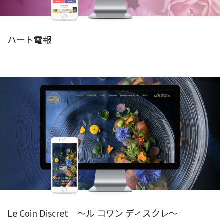
ハート電報
Le Coin Discret ～ル コワン ディスクレ～