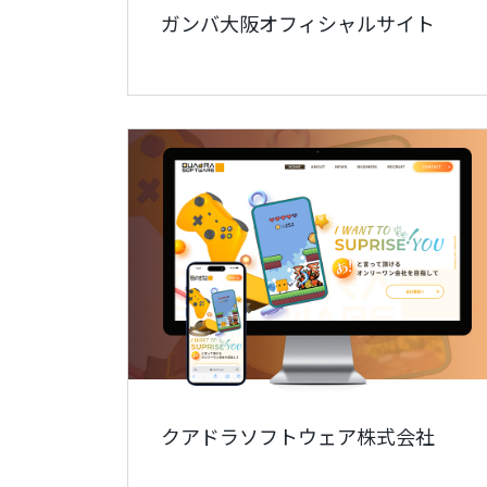
ガンバ大阪オフィシャルサイト
クアドラソフトウェア株式会社