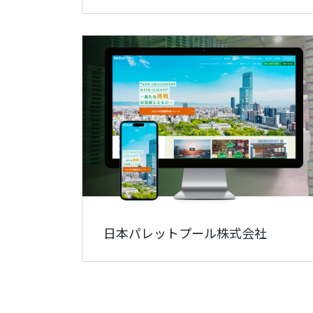
日本パレットプール株式会社