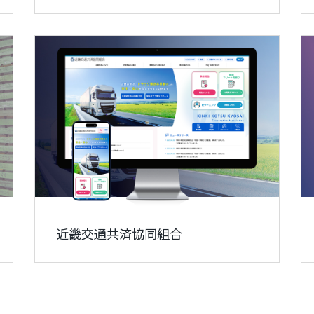
近畿交通共済協同組合