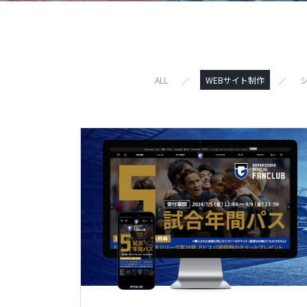
ALL
WEBサイト制作