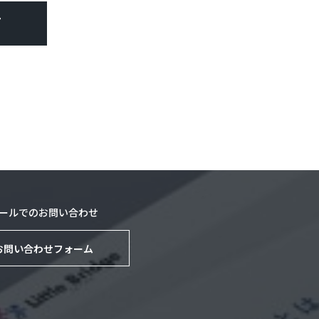
T
ールでのお問い合わせ
お問い合わせフォーム