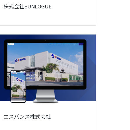
株式会社SUNLOGUE
エスバンス株式会社