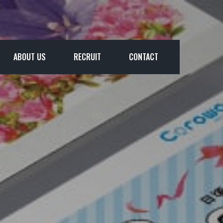
ABOUT US
RECRUIT
CONTACT