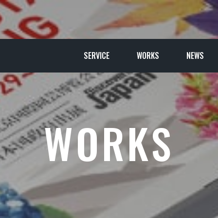
SERVICE
WORKS
NEWS
WORKS