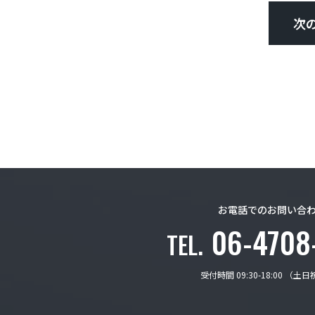
次
お電話でのお問い合
06-4708
TEL.
受付時間 09:30-18:00 （土