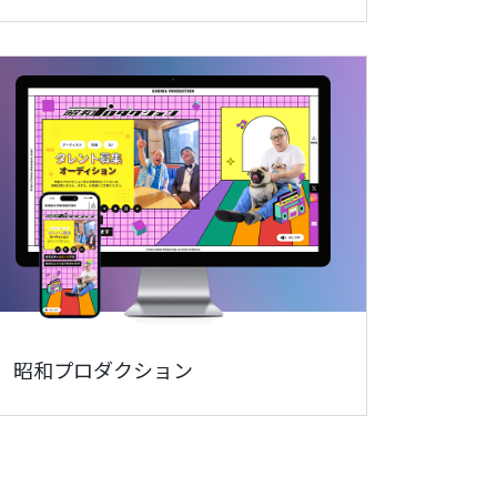
昭和プロダクション