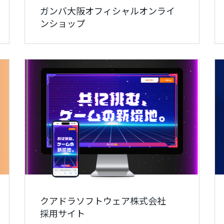
ガンバ大阪オフィシャルオンライ
ンショップ
クアドラソフトウェア株式会社
採用サイト