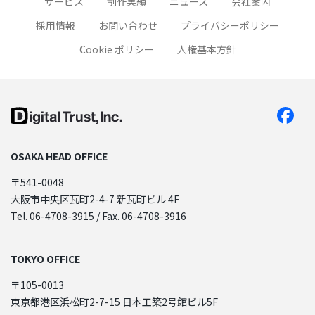
サービス
制作実績
ニュース
会社案内
採用情報
お問い合わせ
プライバシーポリシー
Cookie ポリシー
人権基本方針
OSAKA HEAD OFFICE
〒541-0048
大阪市中央区瓦町2-4-7 新瓦町ビル 4F
Tel. 06-4708-3915 / Fax. 06-4708-3916
TOKYO OFFICE
〒105-0013
東京都港区浜松町2-7-15 日本工築2号館ビル5F