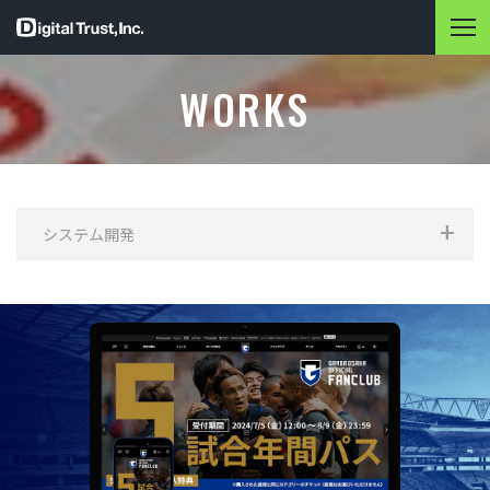
WORKS
システム開発