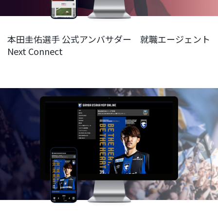
本田圭佑選手 公式アンバサダー 就職エージェント
Next Connect