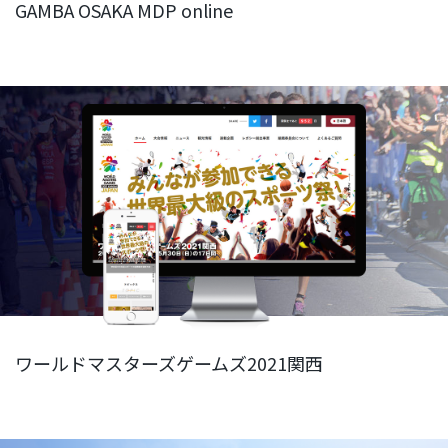
GAMBA OSAKA MDP online
ワールドマスターズゲームズ2021関西