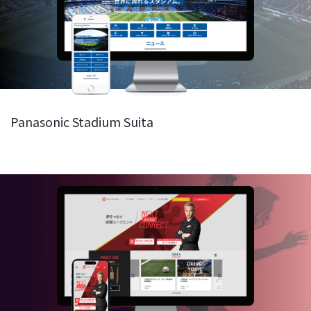
Panasonic Stadium Suita