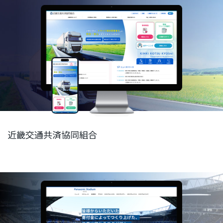
近畿交通共済協同組合