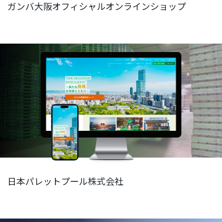
ガンバ大阪オフィシャルオンラインショップ
日本パレットプール株式会社