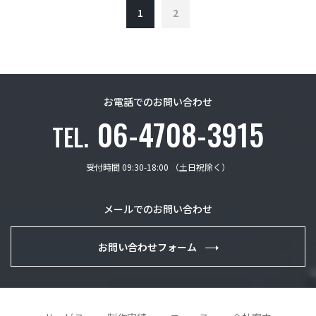
1
2
お電話でのお問い合わせ
06-4708-3915
TEL.
受付時間 09:30-18:00 （土日祝除く）
メールでのお問い合わせ
お問い合わせフォーム