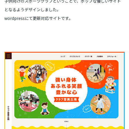
子供向けのスポーツクラブということで、ポップな優しいサイト
となるようデザインしました。
wordpressにて更新対応サイトです。