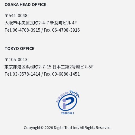
OSAKA HEAD OFFICE
〒541-0048
大阪市中央区瓦町2-4-7 新瓦町ビル 4F
Tel. 06-4708-3915 / Fax. 06-4708-3916
TOKYO OFFICE
〒105-0013
東京都港区浜松町2-7-15 日本工築2号館ビル5F
Tel. 03-3578-1414 / Fax. 03-6880-1451
Copyright© 2026 DigitalTrust Inc. All Rights Reserved.