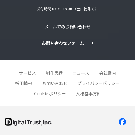
受付時間 09:30-18:00 （土日祝除く）
メールでのお問い合わせ
お問い合わせフォーム
サービス
制作実績
ニュース
会社案内
採用情報
お問い合わせ
プライバシーポリシー
Cookie ポリシー
人権基本方針