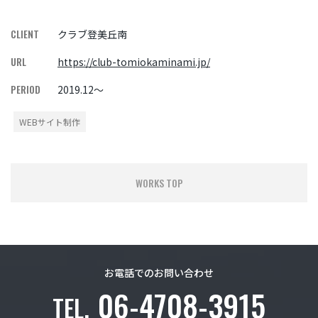
CLIENT
クラブ登美丘南
URL
https://club-tomiokaminami.jp/
PERIOD
2019.12～
WEBサイト制作
WORKS TOP
お電話でのお問い合わせ
06-4708-3915
TEL.