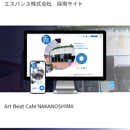
エスバンス株式会社 採用サイト
Art Beat Cafe NAKANOSHIMA