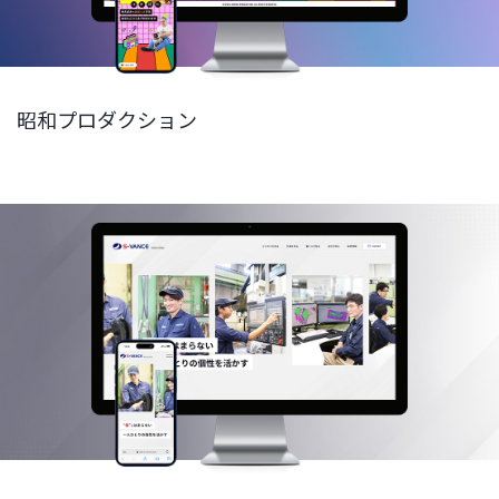
昭和プロダクション