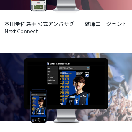
本田圭佑選手 公式アンバサダー 就職エージェント
Next Connect