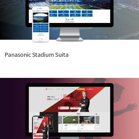
Panasonic Stadium Suita