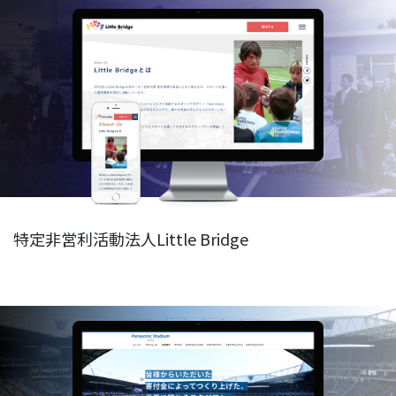
特定非営利活動法人Little Bridge