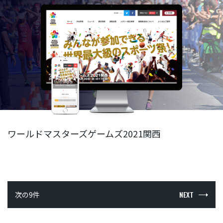
ワールドマスターズゲームズ2021関西
NEXT
次の9件