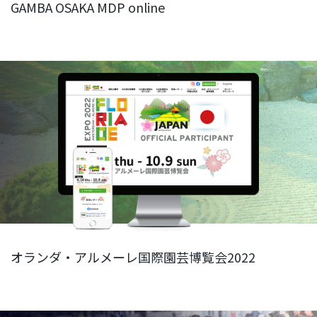
GAMBA OSAKA MDP online
オランダ・アルメーレ国際園芸博覧会2022