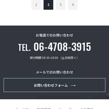
1
2
3
4
お電話でのお問い合わせ
06-4708-3915
TEL.
受付時間 09:30-18:00 （土日祝除く）
メールでのお問い合わせ
お問い合わせフォーム