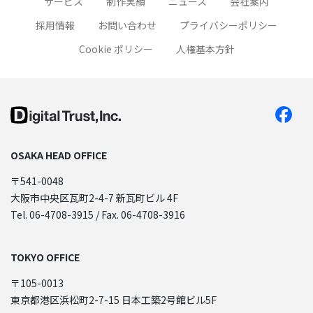
サービス
制作実績
ニュース
会社案内
採用情報
お問い合わせ
プライバシーポリシー
Cookie ポリシー
人権基本方針
OSAKA HEAD OFFICE
〒541-0048
大阪市中央区瓦町2-4-7 新瓦町ビル 4F
Tel. 06-4708-3915 / Fax. 06-4708-3916
TOKYO OFFICE
〒105-0013
東京都港区浜松町2-7-15 日本工築2号館ビル5F