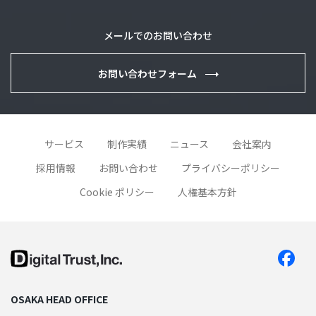
メールでのお問い合わせ
お問い合わせフォーム
サービス
制作実績
ニュース
会社案内
採用情報
お問い合わせ
プライバシーポリシー
Cookie ポリシー
人権基本方針
OSAKA HEAD OFFICE