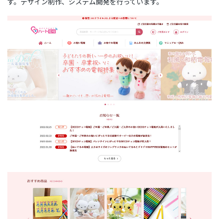
す。デザイン制作、システム開発を行っています。