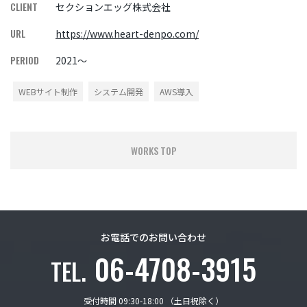
CLIENT
セクションエッグ株式会社
URL
https://www.heart-denpo.com/
PERIOD
2021～
WEBサイト制作
システム開発
AWS導入
WORKS TOP
お電話でのお問い合わせ
06-4708-3915
TEL.
受付時間 09:30-18:00 （土日祝除く）