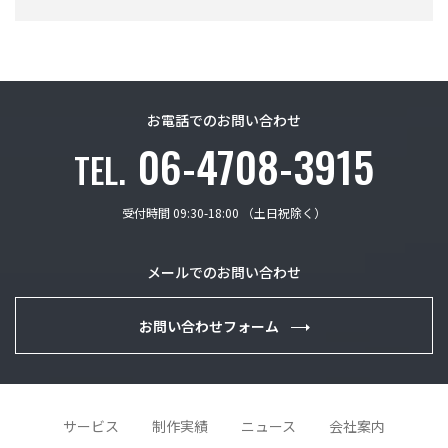
お電話でのお問い合わせ
06-4708-3915
TEL.
受付時間 09:30-18:00 （土日祝除く）
メールでのお問い合わせ
お問い合わせフォーム
サービス
制作実績
ニュース
会社案内