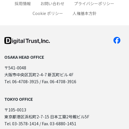
採用情報
お問い合わせ
プライバシーポリシー
Cookie ポリシー
人権基本方針
OSAKA HEAD OFFICE
〒541-0048
大阪市中央区瓦町2-4-7 新瓦町ビル 4F
Tel. 06-4708-3915 / Fax. 06-4708-3916
TOKYO OFFICE
〒105-0013
東京都港区浜松町2-7-15 日本工築2号館ビル5F
Tel. 03-3578-1414 / Fax. 03-6880-1451