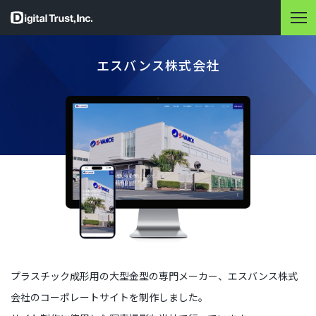
エスバンス株式会社
プラスチック成形用の大型金型の専門メーカー、エスバンス株式
会社のコーポレートサイトを制作しました。