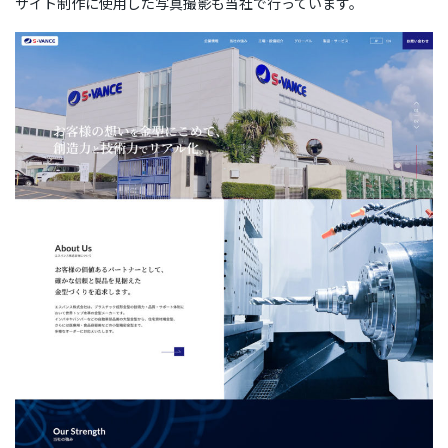
サイト制作に使用した写真撮影も当社で行っています。