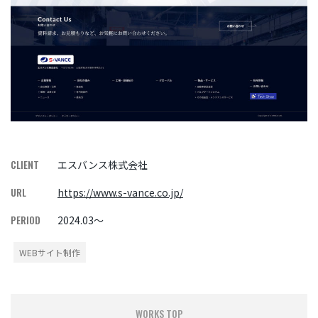
CLIENT
エスバンス株式会社
URL
https://www.s-vance.co.jp/
PERIOD
2024.03～
WEBサイト制作
WORKS TOP