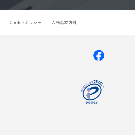
Cookie ポリシー
人権基本方針