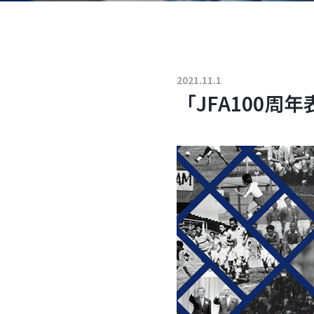
2021.11.1
「JFA100周