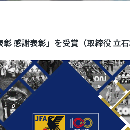
年表彰 感謝表彰」を受賞（取締役 立