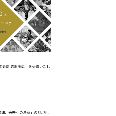
年表彰 感謝表彰」を受賞いたし
の感謝、未来への決意」の具現化