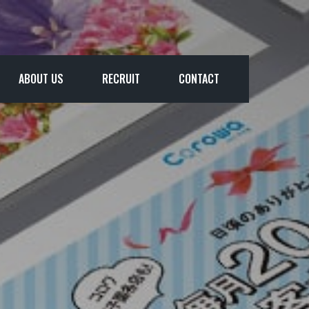
ABOUT US
RECRUIT
CONTACT