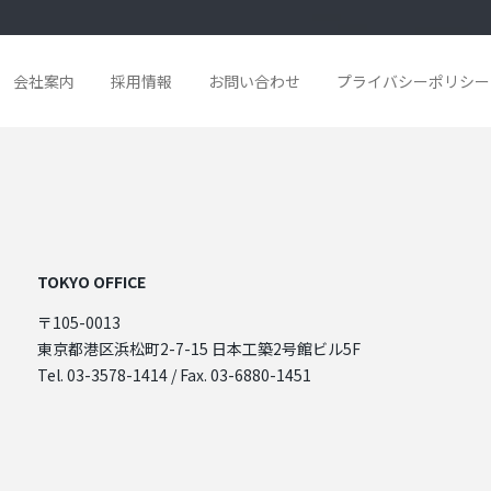
会社案内
採用情報
お問い合わせ
プライバシーポリシー
TOKYO OFFICE
〒105-0013
東京都港区浜松町2-7-15 日本工築2号館ビル5F
Tel. 03-3578-1414 / Fax. 03-6880-1451