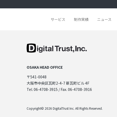
サービス
制作実績
ニュース
OSAKA HEAD OFFICE
〒541-0048
大阪市中央区瓦町2-4-7 新瓦町ビル 4F
Tel. 06-4708-3915 / Fax. 06-4708-3916
Copyright© 2026 DigitalTrust Inc. All Rights Reserved.