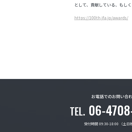
として、貢献している、もしく
https://100th.jfa.jp/awards/
お電話でのお問い合
06-4708
TEL.
受付時間 09:30-18:00 （土