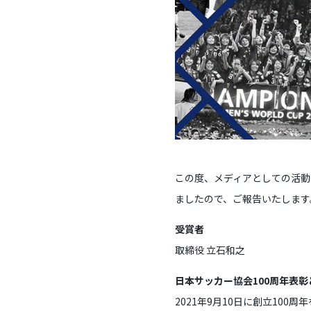
この度、メディアとしての活動
ましたので、ご報告いたします
受賞者
取締役 立石和之
日本サッカー協会100周年表彰
2021年9月10日に創立10