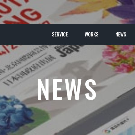
SERVICE
WORKS
NEWS
NEWS