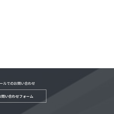
ールでのお問い合わせ
お問い合わせフォーム